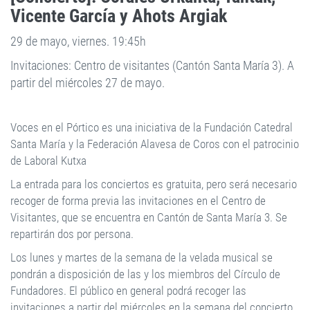
Vicente García y Ahots Argiak
29 de mayo, viernes. 19:45h
Invitaciones: Centro de visitantes (Cantón Santa María 3). A
partir del miércoles 27 de mayo.
Voces en el Pórtico es una iniciativa de la Fundación Catedral
Santa María y la Federación Alavesa de Coros con el patrocinio
de Laboral Kutxa
La entrada para los conciertos es gratuita, pero será necesario
recoger de forma previa las invitaciones en el Centro de
Visitantes, que se encuentra en Cantón de Santa María 3. Se
repartirán dos por persona.
Los lunes y martes de la semana de la velada musical se
pondrán a disposición de las y los miembros del Círculo de
Fundadores. El público en general podrá recoger las
invitaciones a partir del miércoles en la semana del concierto.