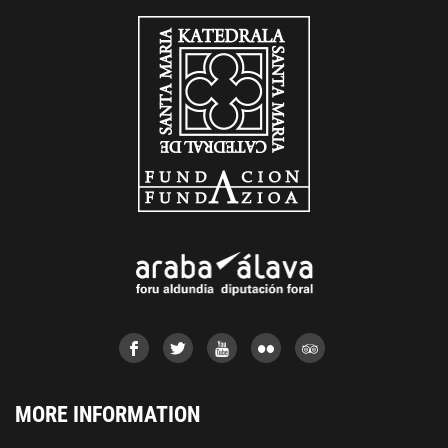
MORE INFORMATION