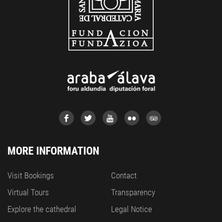
MORE INFORMATION
Visit Bookings
Contact
Virtual Tours
Transparency
Explore the cathedral
Legal Notice