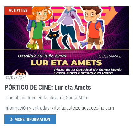
ACTIVITIES
30/07/2021
PÓRTICO DE CINE: Lur eta Amets
Cine al aire libre en la plaza de Santa María
Información y entradas:
vitoriagasteizciudaddecine.com
MORE INFORMATION