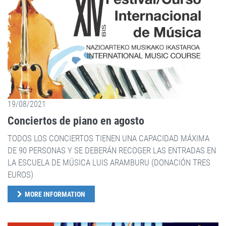
19/08/2021
Conciertos de piano en agosto
TODOS LOS CONCIERTOS TIENEN UNA CAPACIDAD MÁXIMA
DE 90 PERSONAS Y SE DEBERÁN RECOGER LAS ENTRADAS EN
LA ESCUELA DE MÚSICA LUIS ARAMBURU (DONACIÓN TRES
EUROS)
MORE INFORMATION