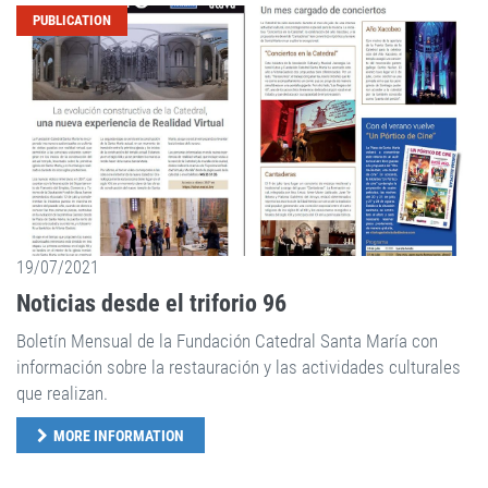
PUBLICATION
19/07/2021
Noticias desde el triforio 96
Boletín Mensual de la Fundación Catedral Santa María con
información sobre la restauración y las actividades culturales
que realizan.
MORE INFORMATION