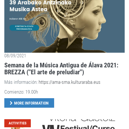
08/09/2021
Semana de la Música Antigua de Álava 2021:
BREZZA (''El arte de preludiar'')
Más información:
https://ama-sma.kulturaraba.eus
Comienzo: 19.00h
MORE INFORMATION
ACTIVITIES