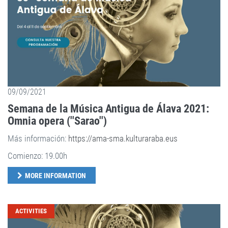
09/09/2021
Semana de la Música Antigua de Álava 2021:
Omnia opera (''Sarao'')
Más información:
https://ama-sma.kulturaraba.eus
Comienzo: 19.00h
MORE INFORMATION
ACTIVITIES