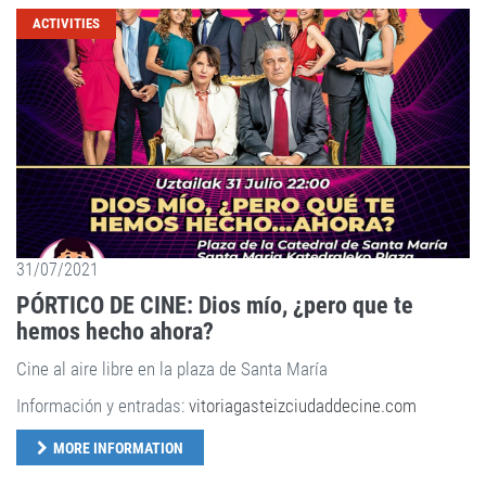
ACTIVITIES
31/07/2021
PÓRTICO DE CINE: Dios mío, ¿pero que te
hemos hecho ahora?
Cine al aire libre en la plaza de Santa María
Información y entradas:
vitoriagasteizciudaddecine.com
MORE INFORMATION