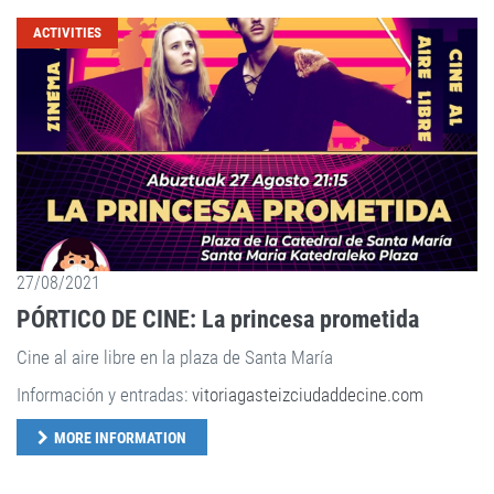
ACTIVITIES
27/08/2021
PÓRTICO DE CINE: La princesa prometida
Cine al aire libre en la plaza de Santa María
Información y entradas:
vitoriagasteizciudaddecine.com
MORE INFORMATION