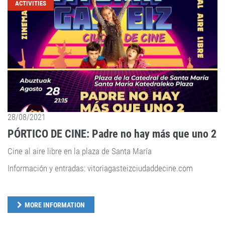
ACTIVITIES
28/08/2021
PÓRTICO DE CINE: Padre no hay más que uno 2
Cine al aire libre en la plaza de Santa María
Información y entradas: vitoriagasteizciudaddecine.com
MORE INFORMATION