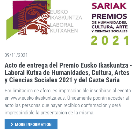
09/11/2021
Acto de entrega del Premio Eusko Ikaskuntza -
Laboral Kutxa de Humanidades, Cultura, Artes
y Ciencias Sociales 2021 y del Gazte Saria
Por limitación de aforo, es imprescindible inscribirse al evento
en www.eusko-ikaskuntza.eus. Únicamente podrán acceder al
acto las personas que hayan recibido confirmación y será
imprescindible la presentación de la misma.
MORE INFORMATION