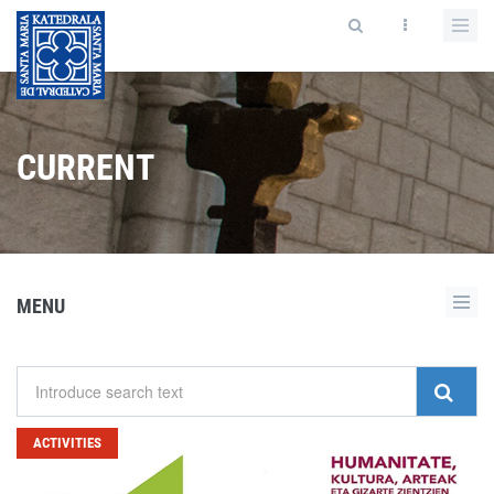
CURRENT
MENU
ACTIVITIES