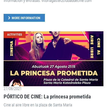
Información y entradas: vitoriagasteizciudaddecine.com
MORE INFORMATION
ACTIVITIES
27/08/2021
PÓRTICO DE CINE: La princesa prometida
Cine al aire libre en la plaza de Santa María