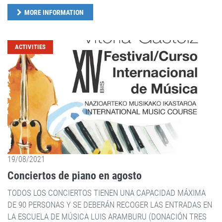
MORE INFORMATION
ACTIVITIES
19/08/2021
Conciertos de piano en agosto
TODOS LOS CONCIERTOS TIENEN UNA CAPACIDAD MÁXIMA
DE 90 PERSONAS Y SE DEBERÁN RECOGER LAS ENTRADAS EN
LA ESCUELA DE MÚSICA LUIS ARAMBURU (DONACIÓN TRES