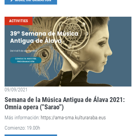
ACTIVITIES
09/09/2021
Semana de la Música Antigua de Álava 2021:
Omnia opera (''Sarao'')
Más información:
https://ama-sma.kulturaraba.eus
Comienzo: 19.00h