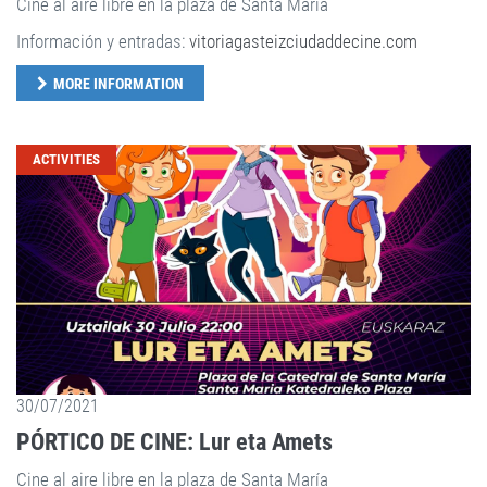
Cine al aire libre en la plaza de Santa María
Información y entradas:
vitoriagasteizciudaddecine.com
MORE INFORMATION
ACTIVITIES
30/07/2021
PÓRTICO DE CINE: Lur eta Amets
Cine al aire libre en la plaza de Santa María