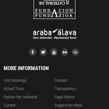
MORE INFORMATION
Visit Bookings
Contact
Virtual Tours
Transparency
Explore the cathedral
Legal Notice
Current
Suggestion Inbox