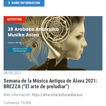
MORE INFORMATION
ACTIVITIES
08/09/2021
Semana de la Música Antigua de Álava 2021:
BREZZA (''El arte de preludiar'')
Más información:
https://ama-sma.kulturaraba.eus
Comienzo: 19.00h