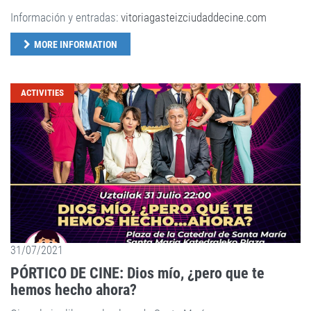
Información y entradas:
vitoriagasteizciudaddecine.com
MORE INFORMATION
ACTIVITIES
31/07/2021
PÓRTICO DE CINE: Dios mío, ¿pero que te
hemos hecho ahora?