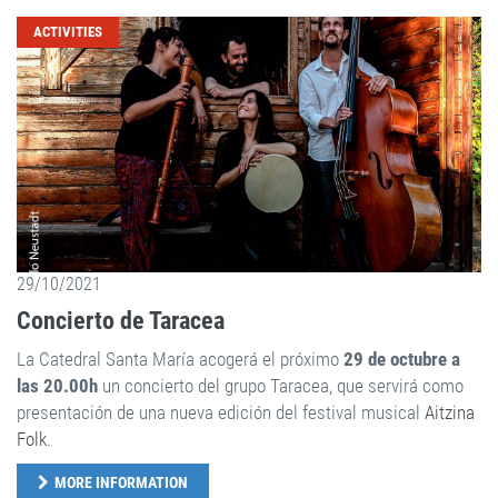
ACTIVITIES
29/10/2021
Concierto de Taracea
La Catedral Santa María acogerá el próximo
29 de octubre a
las 20.00h
un concierto del grupo Taracea, que servirá como
presentación de una nueva edición del festival musical
Aitzina
Folk
.
MORE INFORMATION