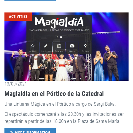
ACTIVITIES
13/09/2021
Magialdia en el Pórtico de la Catedral
Una Linterna Mágica en el Pórtico a cargo de Sergi Buka.
El espectáculo comenzará a las 20.30h y las invitaciones ser
repartirán a partir de las 18.00h en la Plaza de Santa María
MORE INFORMATION