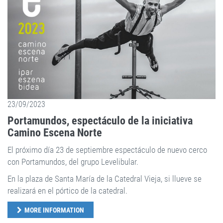
23/09/2023
Portamundos, espectáculo de la iniciativa
Camino Escena Norte
El próximo día 23 de septiembre espectáculo de nuevo cerco
con Portamundos, del grupo Levelibular.
En la plaza de Santa María de la Catedral Vieja, si llueve se
realizará en el pórtico de la catedral.
MORE INFORMATION