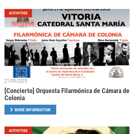
ACTIVITIES
21/09/2023
[Concierto] Orquesta Filarmónica de Cámara de
Colonia
MORE INFORMATION
ACTIVITIES