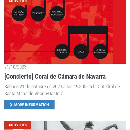
ACTIVITIES
21/10/2023
[Concierto] Coral de Cámara de Navarra
Sábado 21 de octubre de 2023 a las 19:30h en la Catedral de
Santa María de Vitoria-Gasteiz
MORE INFORMATION
ACTIVITIES