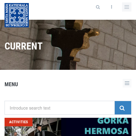
CURRENT
MENU
ACTIVITIES