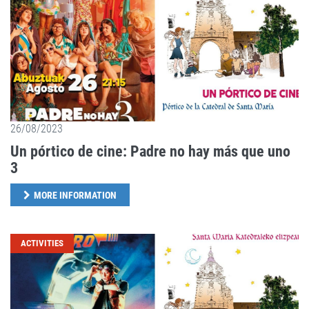
26/08/2023
Un pórtico de cine: Padre no hay más que uno
3
MORE INFORMATION
ACTIVITIES