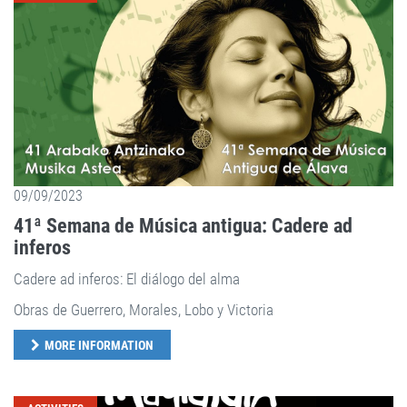
09/09/2023
41ª Semana de Música antigua: Cadere ad
inferos
Cadere ad inferos: El diálogo del alma
Obras de Guerrero, Morales, Lobo y Victoria
MORE INFORMATION