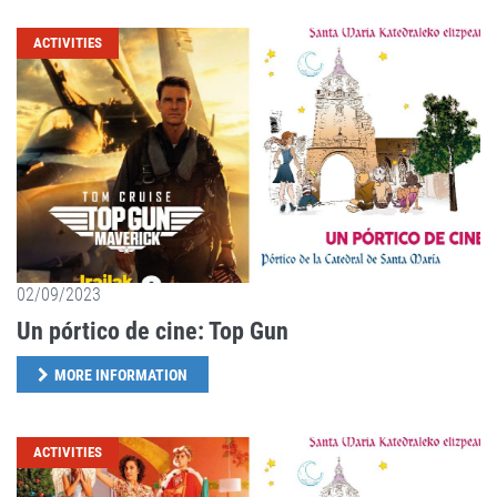
ACTIVITIES
02/09/2023
Un pórtico de cine: Top Gun
MORE INFORMATION
ACTIVITIES