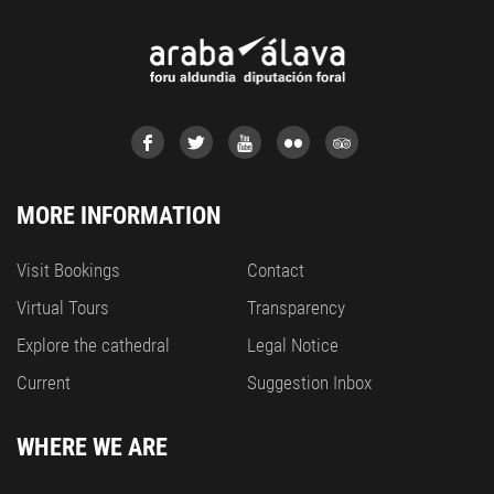
MORE INFORMATION
Visit Bookings
Contact
Virtual Tours
Transparency
Explore the cathedral
Legal Notice
Current
Suggestion Inbox
WHERE WE ARE