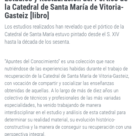
la Catedral de Santa María de Vitoria-
Gasteiz [libro]
Los estudios realizados han revelado que el pórtico de la
Catedral de Santa María estuvo pintado desde el S. XIV
hasta la década de los sesenta.
“Apuntes del Conocimiento” es una colección que nace
nutriéndose de las experiencias habidas durante el trabajo de
recuperación de la Catedral de Santa María de Vitoria-Gasteiz,
con vocación de compartir y socializar las enseñanzas
obtenidas de aquellas. A lo largo de más de diez años un
colectivo de técnicos y profesionales de las más variadas
especialidades, ha venido trabajando de manera
interdisciplinar en el estudio y análisis de esta catedral para
determinar su realidad material, su evolución histórico-
constructiva y la manera de conseguir su recuperación con una
perspectiva integral.