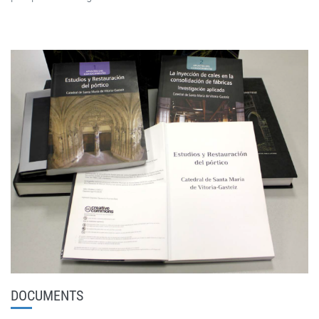
DOCUMENTS