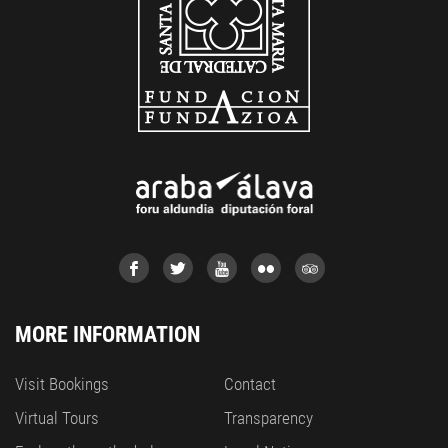
MORE INFORMATION
Visit Bookings
Contact
Virtual Tours
Transparency