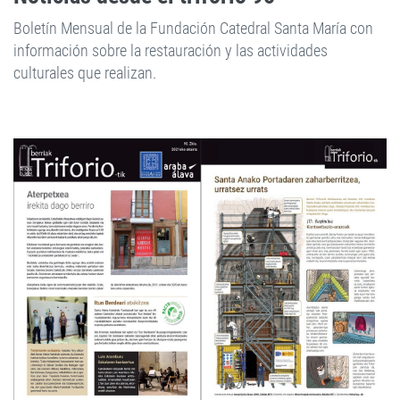
Boletín Mensual de la Fundación Catedral Santa María con
información sobre la restauración y las actividades
culturales que realizan.