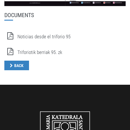
DOCUMENTS
Noticias desde el triforio 95
Triforiotik berriak 95. zk
BACK