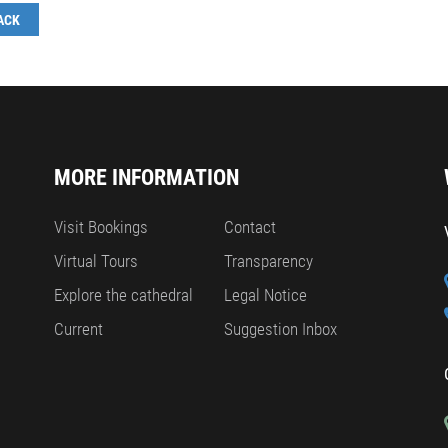
ACK
MORE INFORMATION
Visit Bookings
Contact
Virtual Tours
Transparency
Explore the cathedral
Legal Notice
Current
Suggestion Inbox