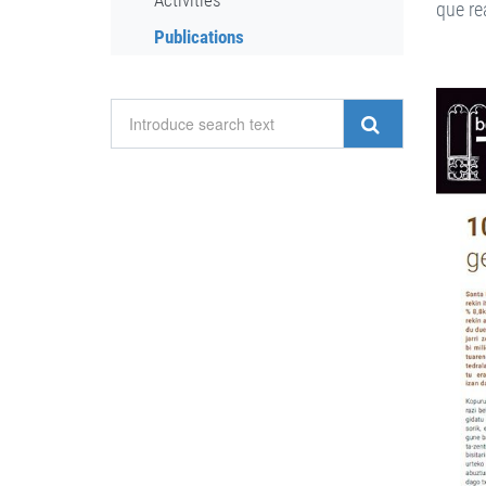
Activities
que re
Publications