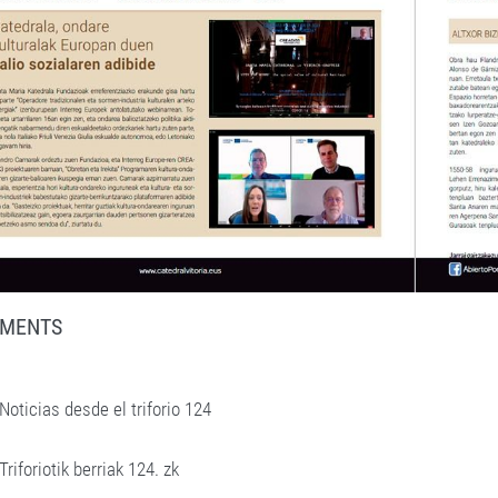
MENTS
Noticias desde el triforio 124
Triforiotik berriak 124. zk