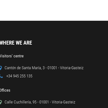
WHERE WE ARE
Visitors' centre
Cantón de Santa María, 3 - 01001 - Vitoria-Gasteiz
+34 945 255 135
Offices
Calle Cuchillería, 95 - 01001 - Vitoria-Gasteiz