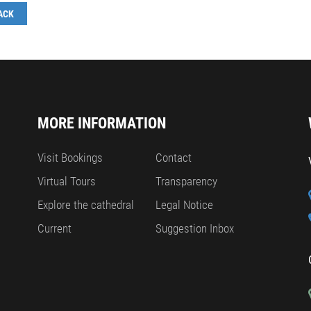
ACK
MORE INFORMATION
Visit Bookings
Contact
Virtual Tours
Transparency
Explore the cathedral
Legal Notice
Current
Suggestion Inbox