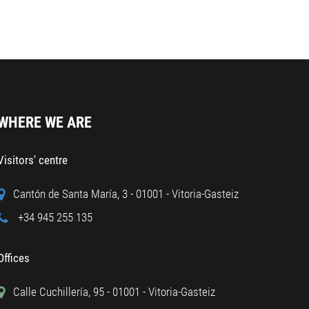
WHERE WE ARE
Visitors' centre
Cantón de Santa María, 3 - 01001 - Vitoria-Gasteiz
+34 945 255 135
Offices
Calle Cuchillería, 95 - 01001 - Vitoria-Gasteiz