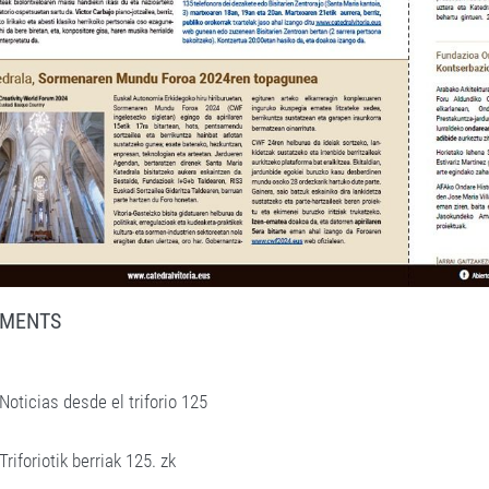
MENTS
Noticias desde el triforio 125
Triforiotik berriak 125. zk