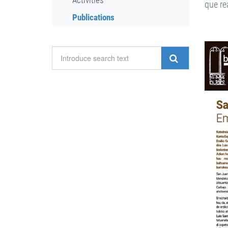
Activities
que re
Publications