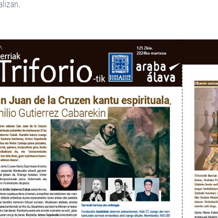
alizan.