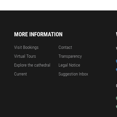
MORE INFORMATION
Visit Bookings
Contact
Virtual Tours
Transparency
Explore the cathedral
Legal Notice
Current
Suggestion Inbox