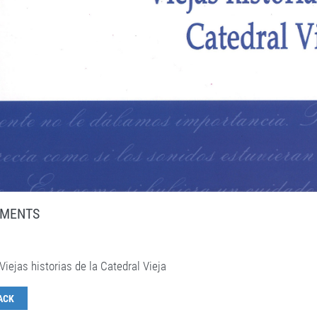
MENTS
Viejas historias de la Catedral Vieja
ACK