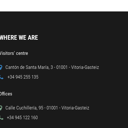
WHERE WE ARE
Visitors' centre
Cantón de Santa María, 3 - 01001 - Vitoria-Gasteiz
+34 945 255 135
Offices
Calle Cuchillería, 95 - 01001 - Vitoria-Gasteiz
+34 945 122 160