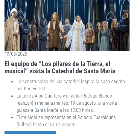
19/08/2025
El equipo de “Los pilares de la Tierra, el
musical” visita la Catedral de Santa María
La construcción de una catedral inspira la saga escrita
por Ken Follett.
La actriz Alba Cuartero y el actor Rodrigo Blanco
realizarán mañana martes, 19 de agosto, una visita
guiada a Santa María a las 12:00 horas.
El musical se representa en el Palacio Euskalduna
(Bilbao) hasta el 31 de agosto.