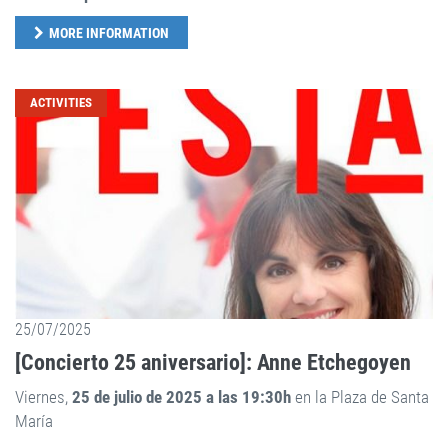
MORE INFORMATION
ACTIVITIES
25/07/2025
[Concierto 25 aniversario]: Anne Etchegoyen
Viernes,
25 de julio de 2025 a las 19:30h
en la Plaza de Santa
María