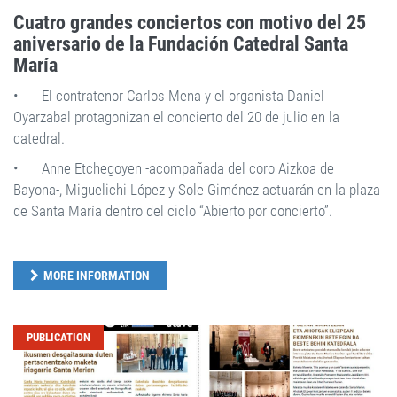
Cuatro grandes conciertos con motivo del 25
aniversario de la Fundación Catedral Santa
María
•
El contratenor Carlos Mena y el organista Daniel
Oyarzabal protagonizan el concierto del 20 de julio en la
catedral.
•
Anne Etchegoyen -acompañada del coro Aizkoa de
Bayona-, Miguelichi López y Sole Giménez actuarán en la plaza
de Santa María dentro del ciclo “Abierto por concierto”.
MORE INFORMATION
PUBLICATION