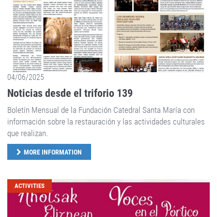
04/06/2025
Noticias desde el triforio 139
Boletín Mensual de la Fundación Catedral Santa María con
información sobre la restauración y las actividades culturales
que realizan.
MORE INFORMATION
ACTIVITIES