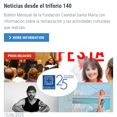
Noticias desde el triforio 140
Boletín Mensual de la Fundación Catedral Santa María con
información sobre la restauración y las actividades culturales
que realizan.
MORE INFORMATION
PRESS RELEASES
12/06/2025