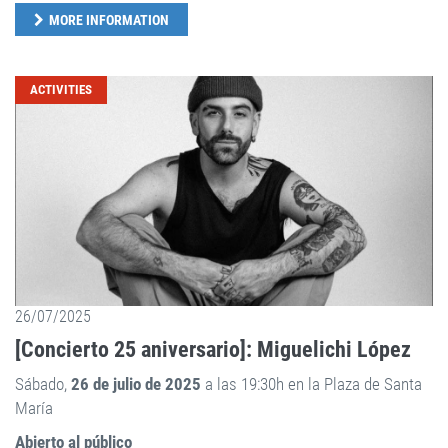
MORE INFORMATION
ACTIVITIES
26/07/2025
[Concierto 25 aniversario]: Miguelichi López
Sábado,
26 de julio de 2025
a las 19:30h en la Plaza de Santa
María
Abierto al público