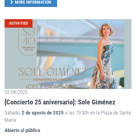
MORE INFORMATION
ACTIVITIES
02/08/2025
[Concierto 25 aniversario]: Sole Giménez
Sábado,
2 de agosto de 2025
a las 19:30h en la Plaza de Santa
María
Abierto al público