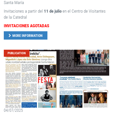
Santa María
Invitaciones a partir del
11 de julio
en el Centro de Visitantes
de la Catedral
INVITACIONES AGOTADAS
MORE INFORMATION
PUBLICATION
04/07/2025