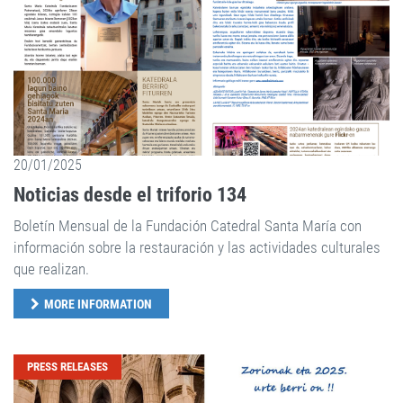
20/01/2025
Noticias desde el triforio 134
Boletín Mensual de la Fundación Catedral Santa María con
información sobre la restauración y las actividades culturales
que realizan.
MORE INFORMATION
PRESS RELEASES