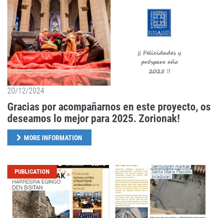
20/12/2024
Gracias por acompañarnos en este proyecto, os
deseamos lo mejor para 2025. Zorionak!
MORE INFORMATION
PUBLICATION