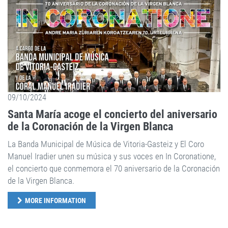
09/10/2024
Santa María acoge el concierto del aniversario
de la Coronación de la Virgen Blanca
La Banda Municipal de Música de Vitoria-Gasteiz y El Coro
Manuel Iradier unen su música y sus voces en In Coronatione,
el concierto que conmemora el 70 aniversario de la Coronación
de la Virgen Blanca.
MORE INFORMATION