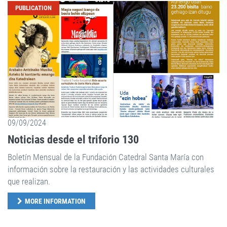
PUBLICATION
09/09/2024
Noticias desde el triforio 130
Boletín Mensual de la Fundación Catedral Santa María con
información sobre la restauración y las actividades culturales
que realizan.
MORE INFORMATION