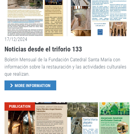
17/12/2024
Noticias desde el triforio 133
Boletín Mensual de la Fundación Catedral Santa María con
información sobre la restauración y las actividades culturales
que realizan.
MORE INFORMATION
PUBLICATION