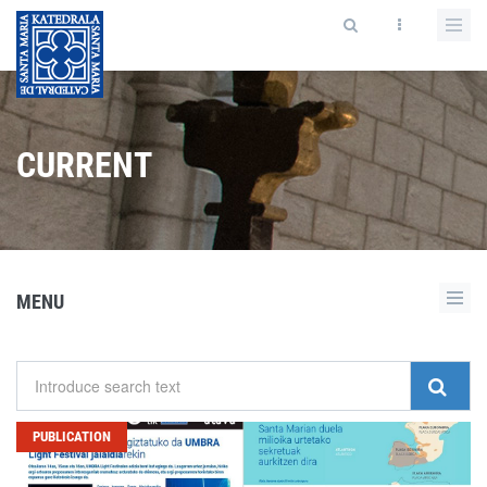
CURRENT
MENU
PUBLICATION