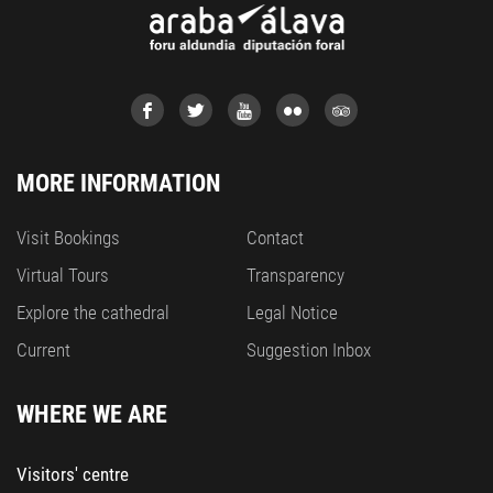
MORE INFORMATION
Visit Bookings
Contact
Virtual Tours
Transparency
Explore the cathedral
Legal Notice
Current
Suggestion Inbox
WHERE WE ARE
Visitors' centre