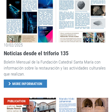
10/02/2025
Noticias desde el triforio 135
Boletín Mensual de la Fundación Catedral Santa María con
información sobre la restauración y las actividades culturales
que realizan.
MORE INFORMATION
PUBLICATION