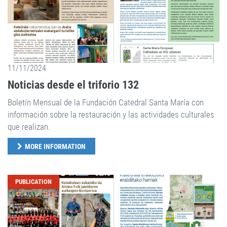
11/11/2024
Noticias desde el triforio 132
Boletín Mensual de la Fundación Catedral Santa María con
información sobre la restauración y las actividades culturales
que realizan.
MORE INFORMATION
PUBLICATION