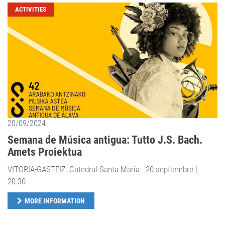
ACTIVITIES
20/09/2024
Semana de Música antigua: Tutto J.S. Bach.
Amets Proiektua
VITORIA-GASTEIZ: Catedral Santa María. 20 septiembre |
20.30
MORE INFORMATION