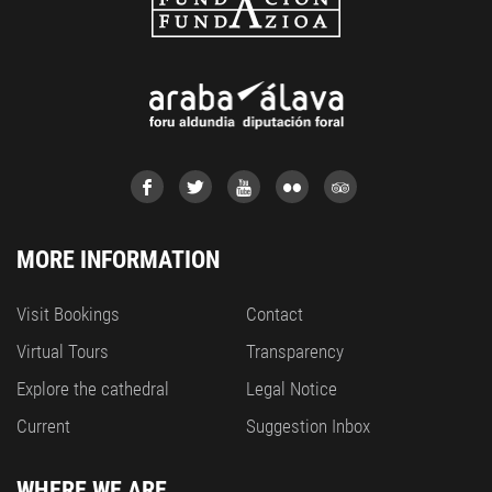
MORE INFORMATION
Visit Bookings
Contact
Virtual Tours
Transparency
Explore the cathedral
Legal Notice
Current
Suggestion Inbox
WHERE WE ARE