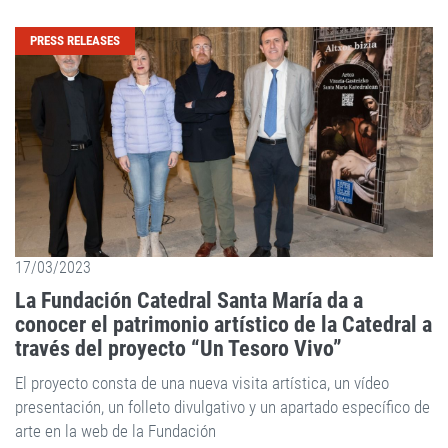
PRESS RELEASES
17/03/2023
La Fundación Catedral Santa María da a
conocer el patrimonio artístico de la Catedral a
través del proyecto “Un Tesoro Vivo”
El proyecto consta de una nueva visita artística, un vídeo
presentación, un folleto divulgativo y un apartado específico de
arte en la web de la Fundación