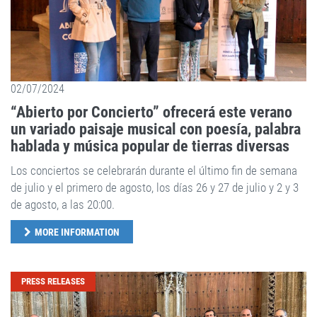
02/07/2024
“Abierto por Concierto” ofrecerá este verano
un variado paisaje musical con poesía, palabra
hablada y música popular de tierras diversas
Los conciertos se celebrarán durante el último fin de semana
de julio y el primero de agosto, los días 26 y 27 de julio y 2 y 3
de agosto, a las 20:00.
MORE INFORMATION
PRESS RELEASES