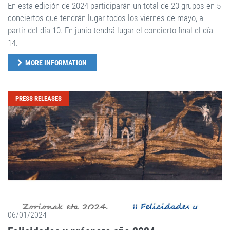
En esta edición de 2024 participarán un total de 20 grupos en 5
conciertos que tendrán lugar todos los viernes de mayo, a
partir del día 10. En junio tendrá lugar el concierto final el día
14.
MORE INFORMATION
PRESS RELEASES
06/01/2024