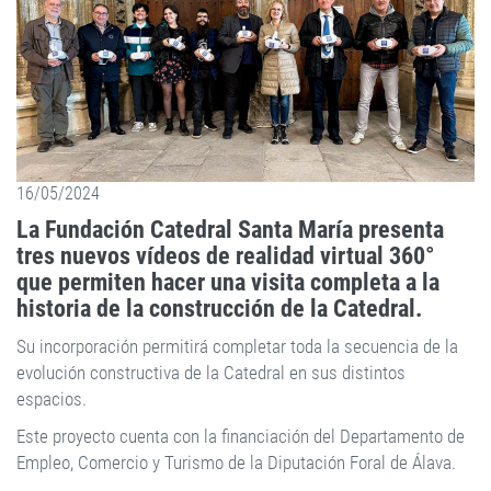
16/05/2024
La Fundación Catedral Santa María presenta
tres nuevos vídeos de realidad virtual 360°
que permiten hacer una visita completa a la
historia de la construcción de la Catedral.
Su incorporación permitirá completar toda la secuencia de la
evolución constructiva de la Catedral en sus distintos
espacios.
Este proyecto cuenta con la financiación del Departamento de
Empleo, Comercio y Turismo de la Diputación Foral de Álava.