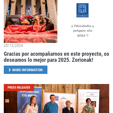
20/12/2024
Gracias por acompañarnos en este proyecto, os
deseamos lo mejor para 2025. Zorionak!
MORE INFORMATION
PRESS RELEASES