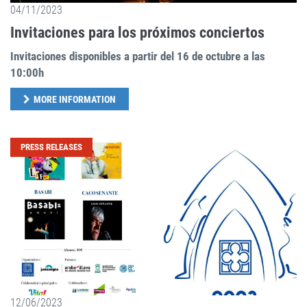
04/11/2023
Invitaciones para los próximos conciertos
Invitaciones disponibles a partir del 16 de octubre a las
10:00h
MORE INFORMATION
PRESS RELEASES
12/06/2023