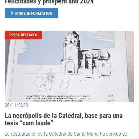
Felicidades y próspero año 2024
MORE INFORMATION
PRESS RELEASES
06/11/2023
La necrópolis de la Catedral, base para una
tesis “cum laude”
La restauración de la Catedral de Santa María ha servido de