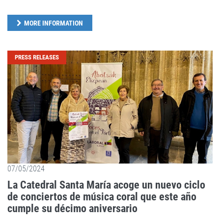
MORE INFORMATION
PRESS RELEASES
07/05/2024
La Catedral Santa María acoge un nuevo ciclo
de conciertos de música coral que este año
cumple su décimo aniversario