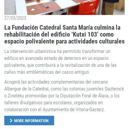
27/03/2023
La Fundación Catedral Santa María culmina la
rehabilitación del edificio ‘Kutxi 103’ como
espacio polivalente para actividades culturales
La intervención urbanística ha permitido transformar un
edificio en avanzado estado de deterioro en un espacio
polivalente, que contribuirá a la revitalización de una de las
calles más emblemáticas del casco antiguo.
Acogerá las actividades complementarias del cercano
Albergue de la Catedral, como las colonias juveniles Gazterock
o Zineleku promovidas por la Diputación Foral de Álava, o los
talleres divulgativos para escolares, organizados en
colaboración con el Ayuntamiento de Vitoria-Gasteiz.
MORE INFORMATION