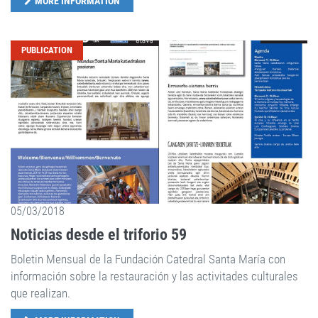
MORE INFORMATION
PUBLICATION
05/03/2018
Noticias desde el triforio 59
Boletin Mensual de la Fundación Catedral Santa María con
información sobre la restauración y las activitades culturales
que realizan.