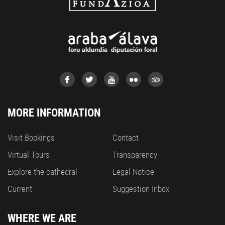
MORE INFORMATION
Visit Bookings
Contact
Virtual Tours
Transparency
Explore the cathedral
Legal Notice
Current
Suggestion Inbox
WHERE WE ARE