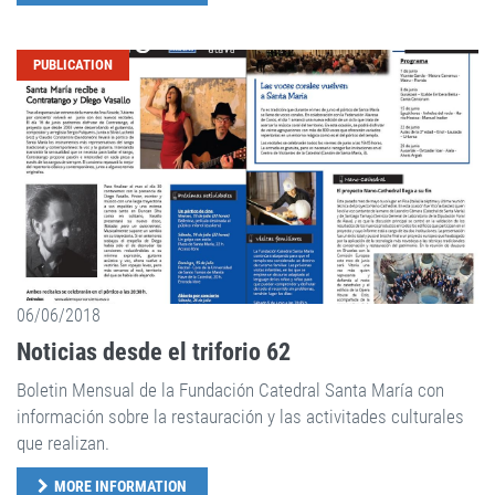
PUBLICATION
06/06/2018
Noticias desde el triforio 62
Boletin Mensual de la Fundación Catedral Santa María con
información sobre la restauración y las activitades culturales
que realizan.
MORE INFORMATION