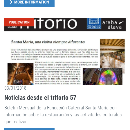
MORE INFORMATION
PUBLICATION
03/01/2018
Noticias desde el triforio 57
Boletin Mensual de la Fundación Catedral Santa María con
información sobre la restauración y las activitades culturales
que realizan.