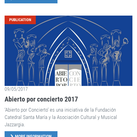
PUBLICATION
09/05/2017
Abierto por concierto 2017
‘Abierto por Concierto’ es una iniciativa de la Fundación
Catedral Santa María y la Asociación Cultural y Musical
Jazzargia.
MORE INFORMATION