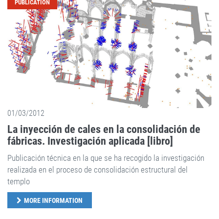
PUBLICATION
01/03/2012
La inyección de cales en la consolidación de
fábricas. Investigación aplicada [libro]
Publicación técnica en la que se ha recogido la investigación
realizada en el proceso de consolidación estructural del
templo
MORE INFORMATION