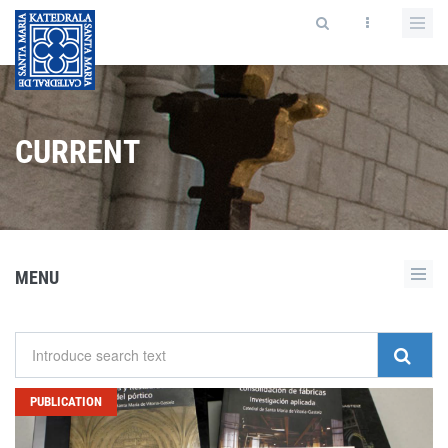
CURRENT
MENU
PUBLICATION