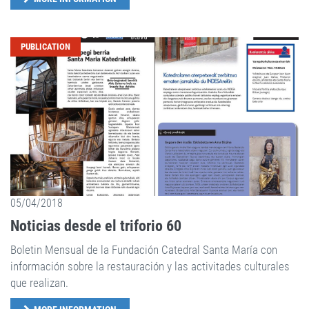
PUBLICATION
05/04/2018
Noticias desde el triforio 60
Boletin Mensual de la Fundación Catedral Santa María con
información sobre la restauración y las activitades culturales
que realizan.