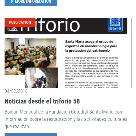
MORE INFORMATION
PUBLICATION
04/02/2018
Noticias desde el triforio 58
Boletin Mensual de la Fundación Catedral Santa María con
información sobre la restauración y las activitades culturales
que realizan.