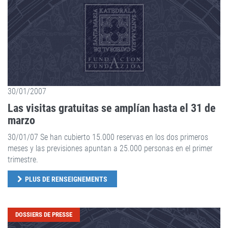
30/01/2007
Las visitas gratuitas se amplían hasta el 31 de
marzo
30/01/07 Se han cubierto 15.000 reservas en los dos primeros
meses y las previsiones apuntan a 25.000 personas en el primer
trimestre.
PLUS DE RENSEIGNEMENTS
DOSSIERS DE PRESSE