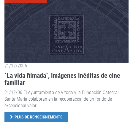
21/12/2006
´La vida filmada´, imágenes inéditas de cine
familiar
21/12/06 El Ayuntamiento de Vitoria y la Fundación Catedral
Santa María colaboran en la recuperación de un fondo de
excepcional valor.
PLUS DE RENSEIGNEMENTS