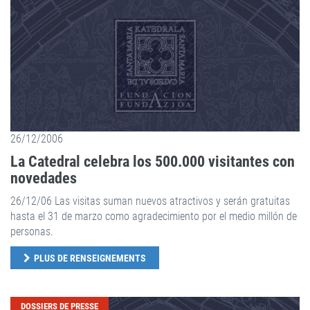
26/12/2006
La Catedral celebra los 500.000 visitantes con
novedades
26/12/06 Las visitas suman nuevos atractivos y serán gratuitas
hasta el 31 de marzo como agradecimiento por el medio millón de
personas.
PLUS DE RENSEIGNEMENTS
DOSSIERS DE PRESSE