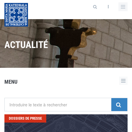
ACTUALITÉ
MENU
DOSSIERS DE PRESSE