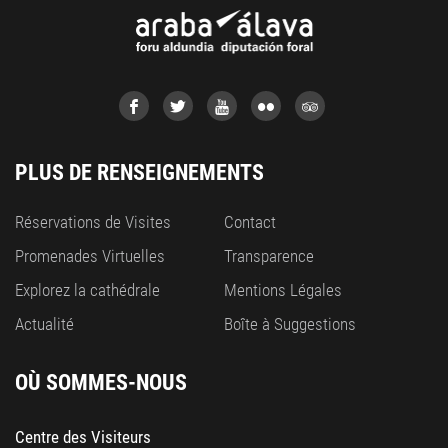
PLUS DE RENSEIGNEMENTS
Réservations de Visites
Contact
Promenades Virtuelles
Transparence
Explorez la cathédrale
Mentions Légales
Actualité
Boîte à Suggestions
OÙ SOMMES-NOUS
Centre des Visiteurs