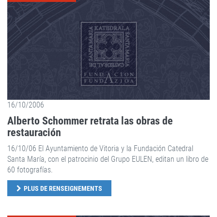
16/10/2006
Alberto Schommer retrata las obras de
restauración
16/10/06 El Ayuntamiento de Vitoria y la Fundación Catedral
Santa María, con el patrocinio del Grupo EULEN, editan un libro de
60 fotografías.
PLUS DE RENSEIGNEMENTS