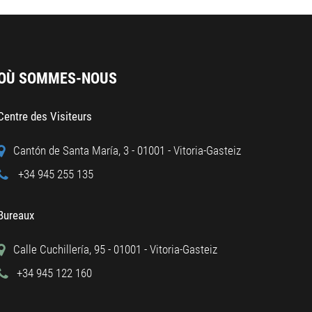
OÙ SOMMES-NOUS
Centre des Visiteurs
Cantón de Santa María, 3 - 01001 - Vitoria-Gasteiz
+34 945 255 135
Bureaux
Calle Cuchillería, 95 - 01001 - Vitoria-Gasteiz
+34 945 122 160