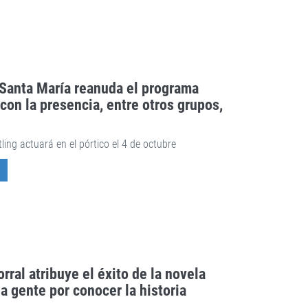
 Santa María reanuda el programa
 con la presencia, entre otros grupos,
ling actuará en el pórtico el 4 de octubre
orral atribuye el éxito de la novela
la gente por conocer la historia