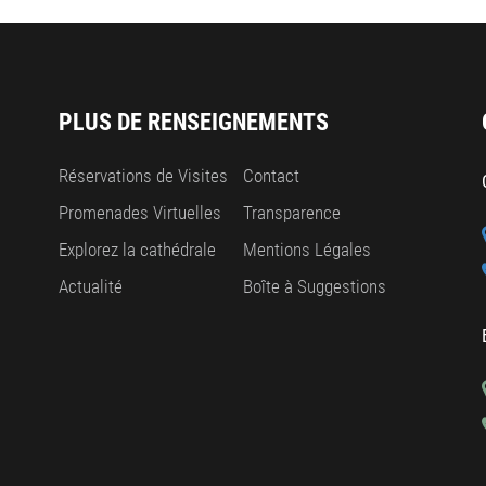
PLUS DE RENSEIGNEMENTS
Réservations de Visites
Contact
Promenades Virtuelles
Transparence
Explorez la cathédrale
Mentions Légales
Actualité
Boîte à Suggestions