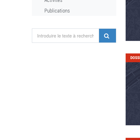
Activités
Publications
DOSS