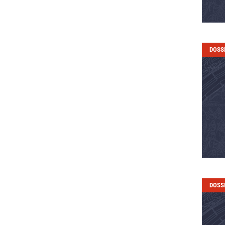
DOSS
DOSS