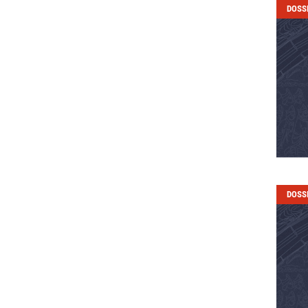
DOSS
DOSS