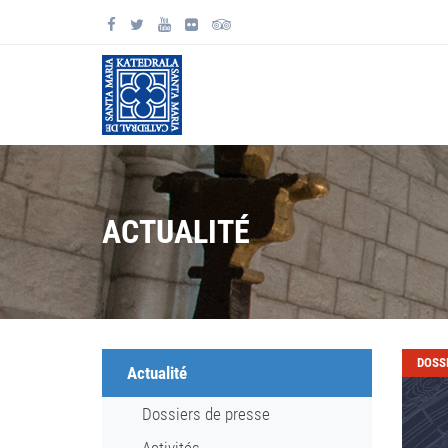
ACTUALITÉ
DOSS
Actualité
Dossiers de presse