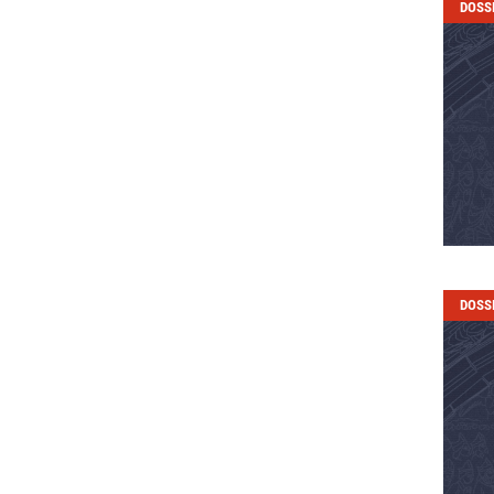
DOSS
DOSS