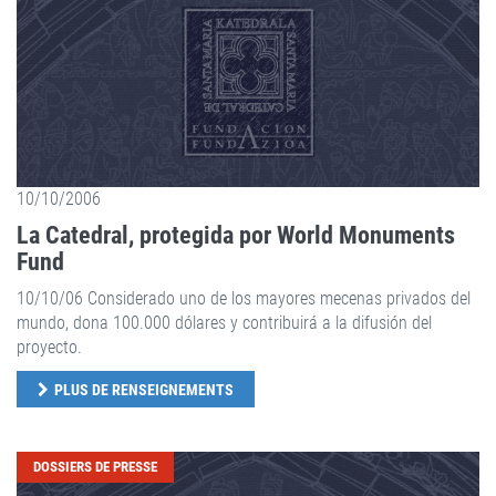
10/10/2006
La Catedral, protegida por World Monuments
Fund
10/10/06 Considerado uno de los mayores mecenas privados del
mundo, dona 100.000 dólares y contribuirá a la difusión del
proyecto.
PLUS DE RENSEIGNEMENTS
DOSSIERS DE PRESSE