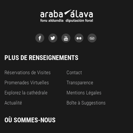
PLUS DE RENSEIGNEMENTS
Réservations de Visites
Contact
Promenades Virtuelles
Transparence
Explorez la cathédrale
Mentions Légales
Actualité
Boîte à Suggestions
OÙ SOMMES-NOUS