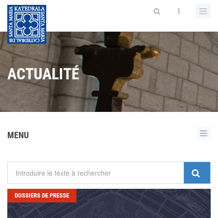
ACTUALITÉ
MENU
DOSSIERS DE PRESSE