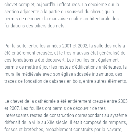
chevet complet, aujourd'hui effectuées. La deuxième sur la
section adjacente à la partie du sous-sol du chœur, qui a
permis de découvrir la mauvaise qualité architecturale des
fondations des piliers des nefs.
Par la suite, entre les années 2001 et 2002, la salle des nefs a
été entièrement creusée, et le très mauvais état généralisé de
ces fondations a été découvert. Les fouilles ont également
permis de mettre à jour les restes d'édifications antérieures, la
muraille médiévale avec son église adossée intramuros, des
traces de fondation de cabanes en bois, entre autres éléments.
Le chevet de la cathédrale a été entièrement creusé entre 2003
et 2007. Les fouilles ont permis de découvrir de très
intéressants restes de construction correspondant au système
défensif de la ville au XIIe siècle. Il était composé de remparts,
fosses et bretèches, probablement construits par la Navarre,