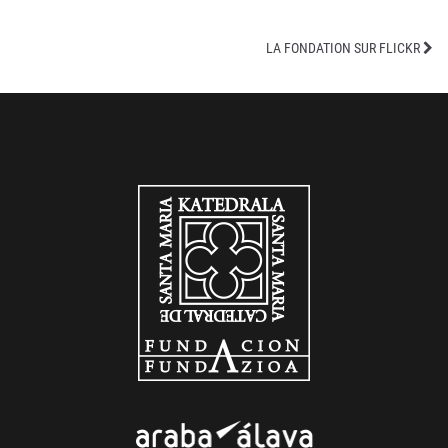
LA FONDATION SUR FLICKR