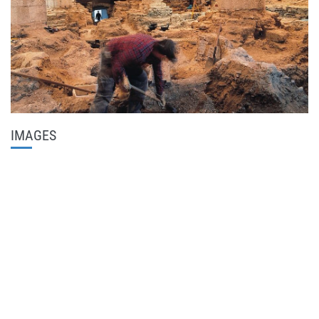
IMAGES