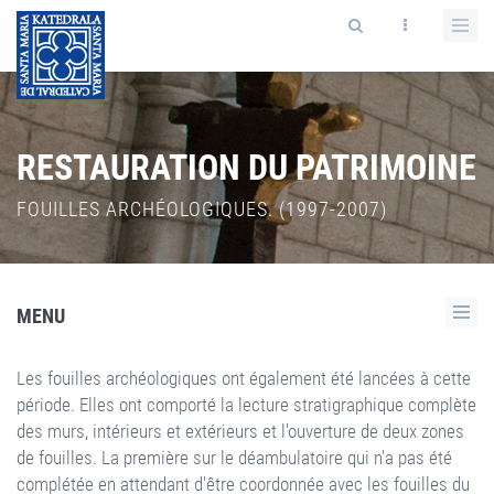
RESTAURATION DU PATRIMOINE
FOUILLES ARCHÉOLOGIQUES. (1997-2007)
MENU
Les fouilles archéologiques ont également été lancées à cette
période. Elles ont comporté la lecture stratigraphique complète
des murs, intérieurs et extérieurs et l'ouverture de deux zones
de fouilles. La première sur le déambulatoire qui n'a pas été
complétée en attendant d'être coordonnée avec les fouilles du