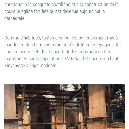
antérieurs à la conquête castillane et à la construction de la
nouvelle église fortifiée qu'est devenue aujourd'hui la
cathédrale.
Comme d'habitude, toutes ces fouilles ont également mis à
jour des restes humains remontant à différentes époques. Ils
sont en cours d'étude et apportent des informations très
importantes sur la population de Vitoria, de l'époque du haut
Moyen-âge à l'âge moderne.