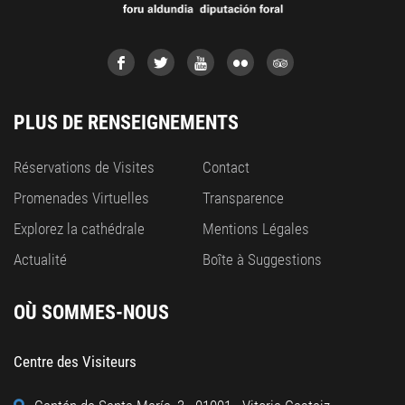
PLUS DE RENSEIGNEMENTS
Réservations de Visites
Contact
Promenades Virtuelles
Transparence
Explorez la cathédrale
Mentions Légales
Actualité
Boîte à Suggestions
OÙ SOMMES-NOUS
Centre des Visiteurs