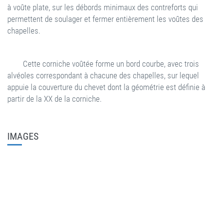
à voûte plate, sur les débords minimaux des contreforts qui
permettent de soulager et fermer entièrement les voûtes des
chapelles.
Cette corniche voûtée forme un bord courbe, avec trois
alvéoles correspondant à chacune des chapelles, sur lequel
appuie la couverture du chevet dont la géométrie est définie à
partir de la XX de la corniche.
IMAGES