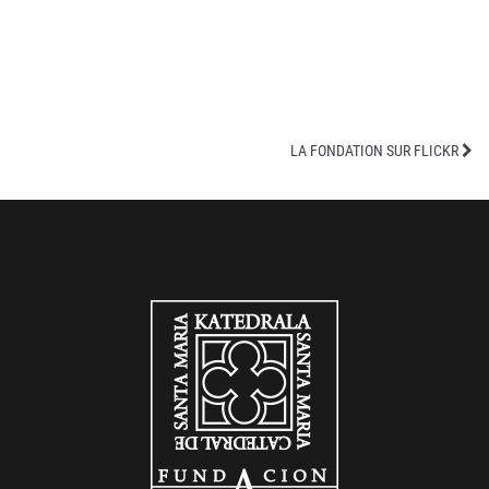
LA FONDATION SUR FLICKR