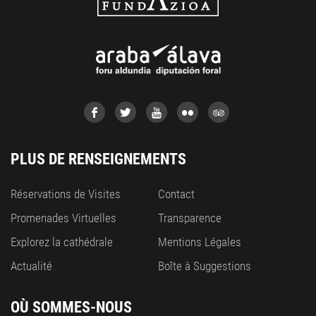
PLUS DE RENSEIGNEMENTS
Réservations de Visites
Contact
Promenades Virtuelles
Transparence
Explorez la cathédrale
Mentions Légales
Actualité
Boîte à Suggestions
OÙ SOMMES-NOUS