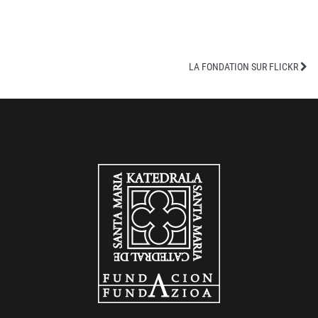
LA FONDATION SUR FLICKR