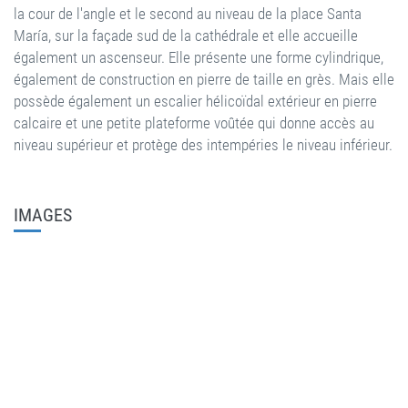
la cour de l'angle et le second au niveau de la place Santa
María, sur la façade sud de la cathédrale et elle accueille
également un ascenseur. Elle présente une forme cylindrique,
également de construction en pierre de taille en grès. Mais elle
possède également un escalier hélicoïdal extérieur en pierre
calcaire et une petite plateforme voûtée qui donne accès au
niveau supérieur et protège des intempéries le niveau inférieur.
IMAGES