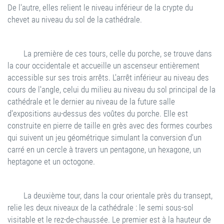
De l'autre, elles relient le niveau inférieur de la crypte du
chevet au niveau du sol de la cathédrale.
La première de ces tours, celle du porche, se trouve dans
la cour occidentale et accueille un ascenseur entièrement
accessible sur ses trois arrêts. L'arrêt inférieur au niveau des
cours de l'angle, celui du milieu au niveau du sol principal de la
cathédrale et le dernier au niveau de la future salle
d'expositions au-dessus des voûtes du porche. Elle est
construite en pierre de taille en grès avec des formes courbes
qui suivent un jeu géométrique simulant la conversion d'un
carré en un cercle à travers un pentagone, un hexagone, un
heptagone et un octogone.
La deuxième tour, dans la cour orientale près du transept,
relie les deux niveaux de la cathédrale : le semi sous-sol
visitable et le rez-de-chaussée. Le premier est à la hauteur de