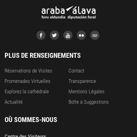
PLUS DE RENSEIGNEMENTS
Réservations de Visites
Contact
Promenades Virtuelles
Transparence
Explorez la cathédrale
Mentions Légales
Actualité
Boîte à Suggestions
OÙ SOMMES-NOUS
Centre des Visiteurs