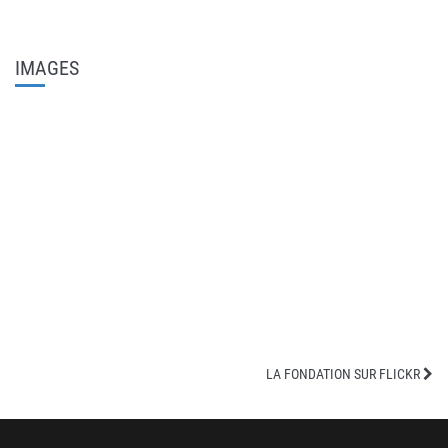
IMAGES
LA FONDATION SUR FLICKR