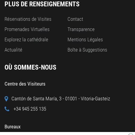
PLUS DE RENSEIGNEMENTS
Réservations de Visites
Contact
Promenades Virtuelles
Transparence
Explorez la cathédrale
Mentions Légales
Actualité
Boîte à Suggestions
OÙ SOMMES-NOUS
Centre des Visiteurs
Cantón de Santa María, 3 - 01001 - Vitoria-Gasteiz
+34 945 255 135
Bureaux