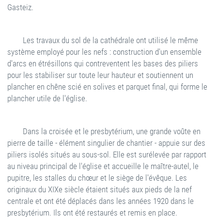
Gasteiz.
Les travaux du sol de la cathédrale ont utilisé le même
système employé pour les nefs : construction d'un ensemble
d'arcs en étrésillons qui contreventent les bases des piliers
pour les stabiliser sur toute leur hauteur et soutiennent un
plancher en chêne scié en solives et parquet final, qui forme le
plancher utile de l'église.
Dans la croisée et le presbytérium, une grande voûte en
pierre de taille - élément singulier de chantier - appuie sur des
piliers isolés situés au sous-sol. Elle est surélevée par rapport
au niveau principal de l'église et accueille le maître-autel, le
pupitre, les stalles du chœur et le siège de l'évêque. Les
originaux du XIXe siècle étaient situés aux pieds de la nef
centrale et ont été déplacés dans les années 1920 dans le
presbytérium. Ils ont été restaurés et remis en place.