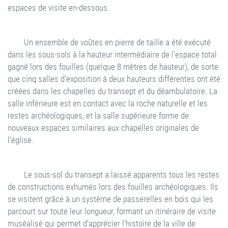
espaces de visite en-dessous.
Un ensemble de voûtes en pierre de taille a été exécuté
dans les sous-sols à la hauteur intermédiaire de l'espace total
gagné lors des fouilles (quelque 8 mètres de hauteur), de sorte
que cinq salles d'exposition à deux hauteurs différentes ont été
créées dans les chapelles du transept et du déambulatoire. La
salle inférieure est en contact avec la roche naturelle et les
restes archéologiques, et la salle supérieure forme de
nouveaux espaces similaires aux chapelles originales de
l'église.
Le sous-sol du transept a laissé apparents tous les restes
de constructions exhumés lors des fouilles archéologiques. Ils
se visitent grâce à un système de passerelles en bois qui les
parcourt sur toute leur longueur, formant un itinéraire de visite
muséalisé qui permet d'apprécier l'histoire de la ville de