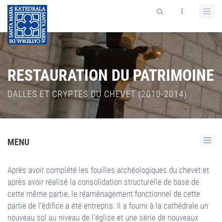
RESTAURATION DU PATRIMOINE
DALLES ET CRYPTES DU CHEVET (2010-2014)
MENU
Après avoir complété les fouilles archéologiques du chevet et
après avoir réalisé la consolidation structurelle de base de
cette même partie, le réaménagement fonctionnel de cette
partie de l'édifice a été entrepris. Il a fourni à la cathédrale un
nouveau sol au niveau de l'église et une série de nouveaux