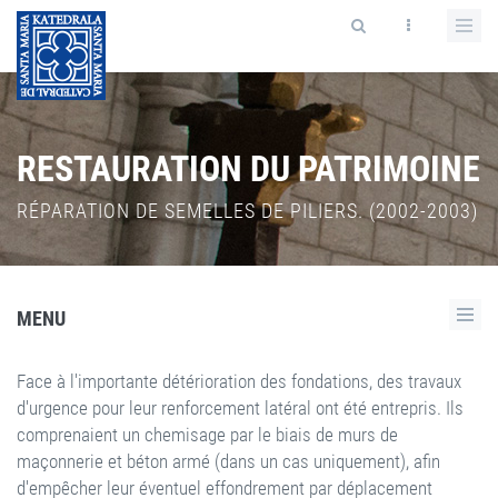
RESTAURATION DU PATRIMOINE
RÉPARATION DE SEMELLES DE PILIERS. (2002-2003)
MENU
Face à l'importante détérioration des fondations, des travaux
d'urgence pour leur renforcement latéral ont été entrepris. Ils
comprenaient un chemisage par le biais de murs de
maçonnerie et béton armé (dans un cas uniquement), afin
d'empêcher leur éventuel effondrement par déplacement