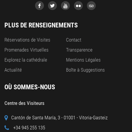
PLUS DE RENSEIGNEMENTS
Réservations de Visites
Contact
Promenades Virtuelles
Transparence
Explorez la cathédrale
Mentions Légales
Actualité
Boîte à Suggestions
OÙ SOMMES-NOUS
Centre des Visiteurs
Cantón de Santa María, 3 - 01001 - Vitoria-Gasteiz
+34 945 255 135