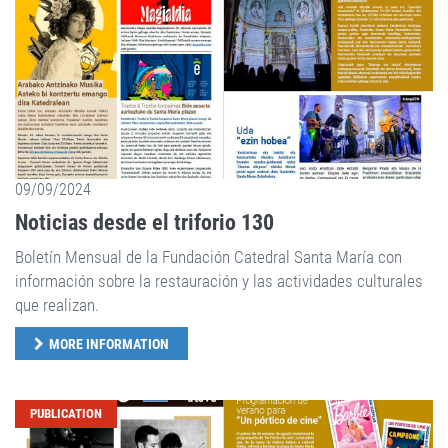
09/09/2024
Noticias desde el triforio 130
Boletín Mensual de la Fundación Catedral Santa María con
información sobre la restauración y las actividades culturales
que realizan.
MORE INFORMATION
PUBLICATION