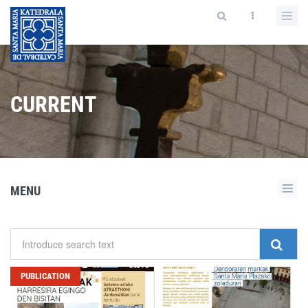
CURRENT
MENU
PUBLICATION