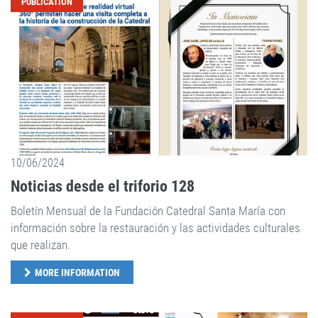
PUBLICATION
10/06/2024
Noticias desde el triforio 128
Boletín Mensual de la Fundación Catedral Santa María con
información sobre la restauración y las actividades culturales
que realizan.
MORE INFORMATION