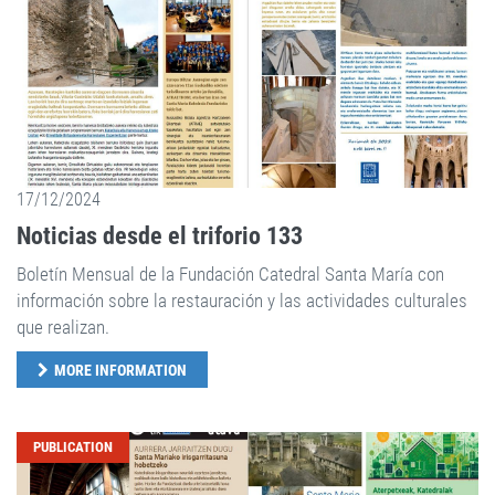
17/12/2024
Noticias desde el triforio 133
Boletín Mensual de la Fundación Catedral Santa María con
información sobre la restauración y las actividades culturales
que realizan.
MORE INFORMATION
PUBLICATION