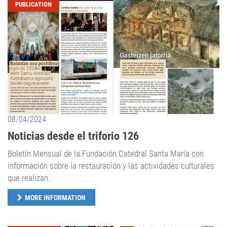
PUBLICATION
08/04/2024
Noticias desde el triforio 126
Boletín Mensual de la Fundación Catedral Santa María con
información sobre la restauración y las actividades culturales
que realizan.
MORE INFORMATION