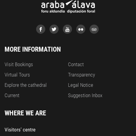
MORE INFORMATION
Visit Bookings
Contact
Virtual Tours
Transparency
Explore the cathedral
Legal Notice
Current
Suggestion Inbox
WHERE WE ARE
Visitors' centre