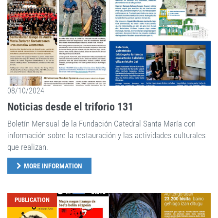
08/10/2024
Noticias desde el triforio 131
Boletín Mensual de la Fundación Catedral Santa María con
información sobre la restauración y las actividades culturales
que realizan.
MORE INFORMATION
PUBLICATION