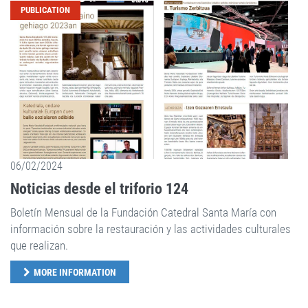
PUBLICATION
06/02/2024
Noticias desde el triforio 124
Boletín Mensual de la Fundación Catedral Santa María con
información sobre la restauración y las actividades culturales
que realizan.
MORE INFORMATION