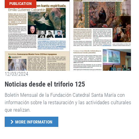
PUBLICATION
12/03/2024
Noticias desde el triforio 125
Boletín Mensual de la Fundación Catedral Santa María con
información sobre la restauración y las actividades culturales
que realizan.
MORE INFORMATION