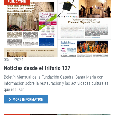
PUBLICATION
03/05/2024
Noticias desde el triforio 127
Boletín Mensual de la Fundación Catedral Santa María con
información sobre la restauración y las actividades culturales
que realizan.
MORE INFORMATION