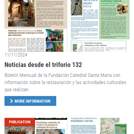
11/11/2024
Noticias desde el triforio 132
Boletín Mensual de la Fundación Catedral Santa María con
información sobre la restauración y las actividades culturales
que realizan.
MORE INFORMATION
PUBLICATION