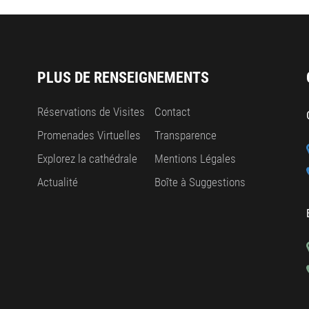
PLUS DE RENSEIGNEMENTS
Réservations de Visites
Contact
Promenades Virtuelles
Transparence
Explorez la cathédrale
Mentions Légales
Actualité
Boîte à Suggestions