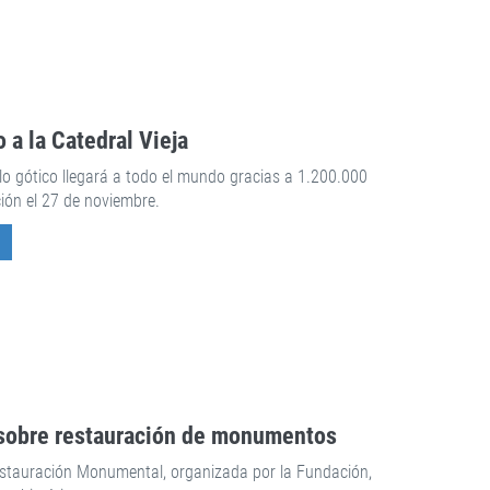
 a la Catedral Vieja
o gótico llegará a todo el mundo gracias a 1.200.000
ión el 27 de noviembre.
sobre restauración de monumentos
estauración Monumental, organizada por la Fundación,