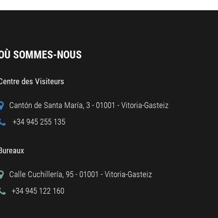
OÙ SOMMES-NOUS
Centre des Visiteurs
Cantón de Santa María, 3 - 01001 - Vitoria-Gasteiz
+34 945 255 135
Bureaux
Calle Cuchillería, 95 - 01001 - Vitoria-Gasteiz
+34 945 122 160