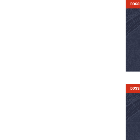
DOSS
DOSS