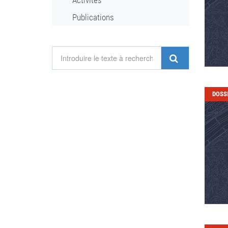
Activités
Publications
DOSS