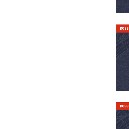
DOSS
DOSS