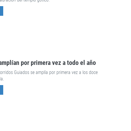
amplían por primera vez a todo el año
rridos Guiados se amplía por primera vez a los doce
da.