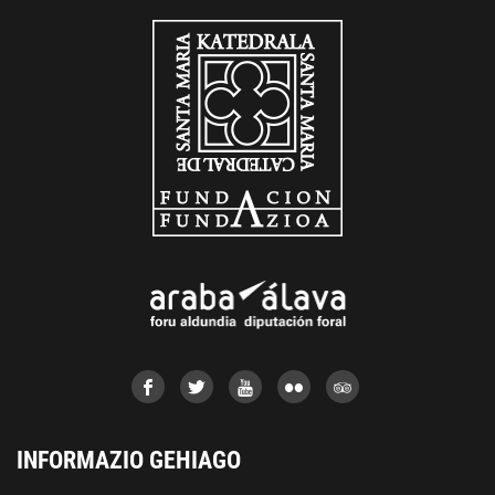
INFORMAZIO GEHIAGO