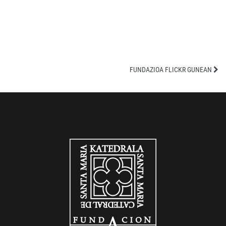
FUNDAZIOA FLICKR GUNEAN